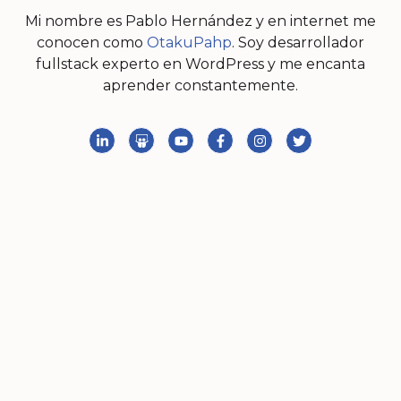
Mi nombre es Pablo Hernández y en internet me
conocen como
OtakuPahp
. Soy desarrollador
fullstack experto en WordPress y me encanta
aprender constantemente.