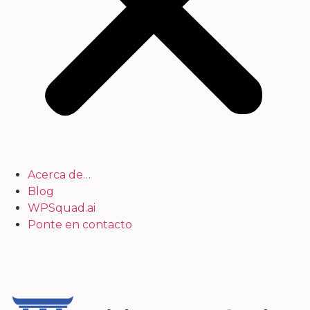
Acerca de…
Blog
WPSquad.ai
Ponte en contacto