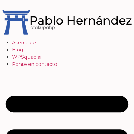
Acerca de…
Blog
WPSquad.ai
Ponte en contacto