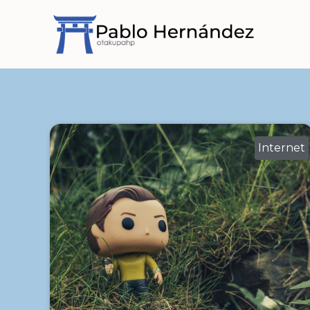
Internet