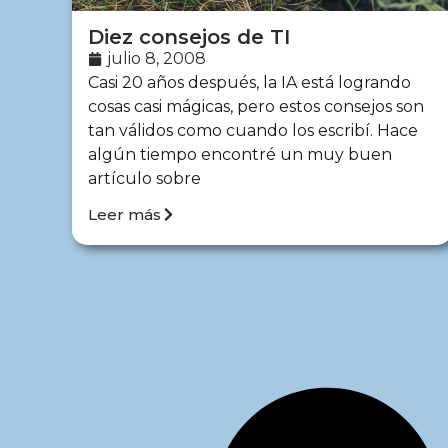
Diez consejos de TI
julio 8, 2008
Casi 20 años después, la IA está logrando
cosas casi mágicas, pero estos consejos son
tan válidos como cuando los escribí. Hace
algún tiempo encontré un muy buen
artículo sobre
Leer más