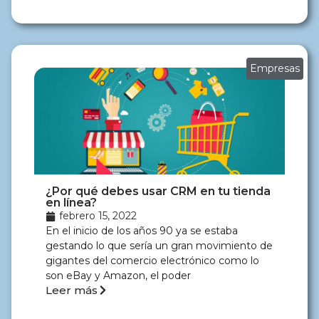
Empresas
¿Por qué debes usar CRM en tu tienda
en línea?
febrero 15, 2022
En el inicio de los años 90 ya se estaba
gestando lo que sería un gran movimiento de
gigantes del comercio electrónico como lo
son eBay y Amazon, el poder
Leer más