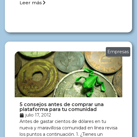
Leer más
Empresas
5 consejos antes de comprar una
plataforma para tu comunidad
julio 17, 2012
Antes de gastar cientos de dólares en tu
nueva y maravillosa comunidad en línea revisa
los puntos a continuación. 1. ¿Tienes un