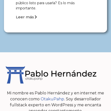
público listo para usarla? Es lo más
importante.
Leer más
Mi nombre es Pablo Hernández y en internet me
conocen como
OtakuPahp
. Soy desarrollador
fullstack experto en WordPress y me encanta
aprender constantemente.