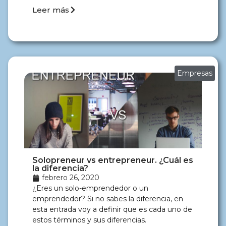
Leer más
Empresas
Solopreneur vs entrepreneur. ¿Cuál es
la diferencia?
febrero 26, 2020
¿Eres un solo-emprendedor o un
emprendedor? Si no sabes la diferencia, en
esta entrada voy a definir que es cada uno de
estos términos y sus diferencias.