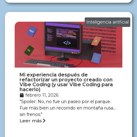
Inteligencia aritficial
Mi experiencia después de
refactorizar un proyecto creado con
Vibe Coding (y usar Vibe Coding para
hacerlo)
febrero 11, 2026
"Spoiler: No, no fue un paseo por el parque.
Fue más bien un recorrido en montaña rusa…
sin frenos."
Leer más