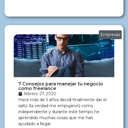
Empresas
7 Consejos para manejar tu negocio
como freelance
febrero 27, 2020
Hace más de 5 años decidí finalmente dar el
salto (la verdad me empujaron) como
independiente y durante este tiempo he
aprendido muchas cosas que me han
ayudado a llegar