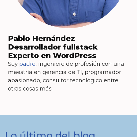
Pablo Hernández
Desarrollador fullstack
Experto en WordPress
Soy
padre
, ingeniero de profesión con una
maestría en gerencia de TI, programador
apasionado, consultor tecnológico entre
otras cosas más.
Lo último del blog...