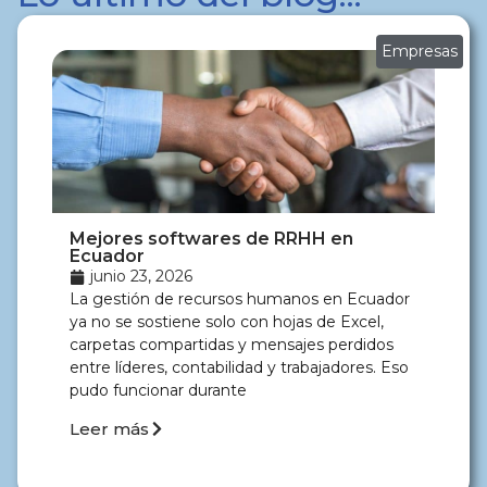
Empresas
Mejores softwares de RRHH en
Ecuador
junio 23, 2026
La gestión de recursos humanos en Ecuador
ya no se sostiene solo con hojas de Excel,
carpetas compartidas y mensajes perdidos
entre líderes, contabilidad y trabajadores. Eso
pudo funcionar durante
Leer más