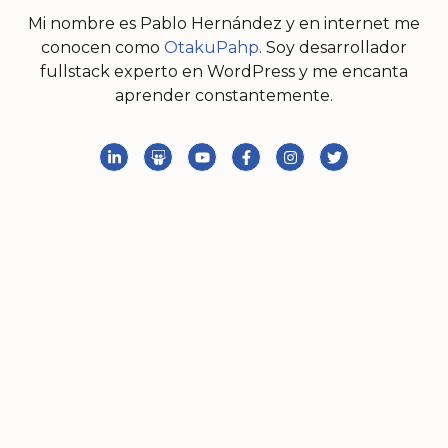
Mi nombre es Pablo Hernández y en internet me
conocen como
OtakuPahp
. Soy desarrollador
fullstack experto en WordPress y me encanta
aprender constantemente.