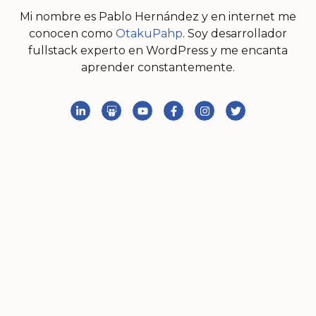
Mi nombre es Pablo Hernández y en internet me
conocen como
OtakuPahp
. Soy desarrollador
fullstack experto en WordPress y me encanta
aprender constantemente.