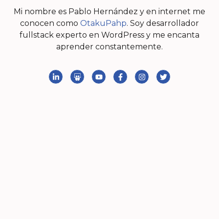
Mi nombre es Pablo Hernández y en internet me
conocen como
OtakuPahp
. Soy desarrollador
fullstack experto en WordPress y me encanta
aprender constantemente.