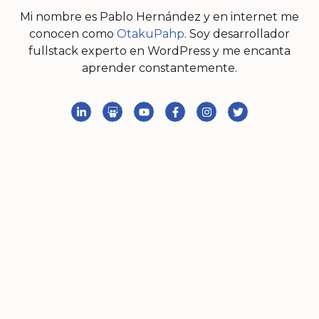
Mi nombre es Pablo Hernández y en internet me
conocen como
OtakuPahp
. Soy desarrollador
fullstack experto en WordPress y me encanta
aprender constantemente.