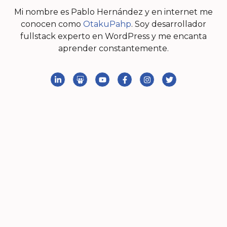
Mi nombre es Pablo Hernández y en internet me
conocen como
OtakuPahp
. Soy desarrollador
fullstack experto en WordPress y me encanta
aprender constantemente.