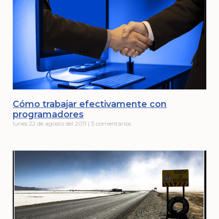
Cómo trabajar efectivamente con
programadores
lunes 22 de agosto del 2011
3 comentarios