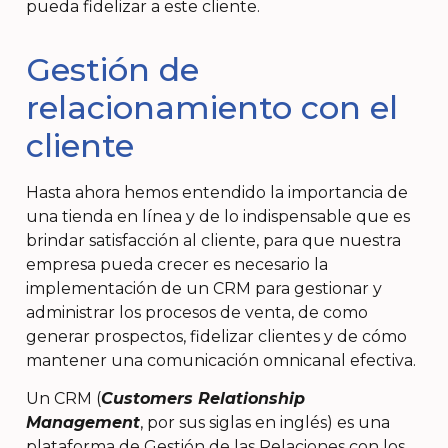
pueda fidelizar a este cliente.
Gestión de
relacionamiento con el
cliente
Hasta ahora hemos entendido la importancia de
una tienda en línea y de lo indispensable que es
brindar satisfacción al cliente, para que nuestra
empresa pueda crecer es necesario la
implementación de un CRM para gestionar y
administrar los procesos de venta, de como
generar prospectos, fidelizar clientes y de cómo
mantener una comunicación omnicanal efectiva.
Un CRM (
Customers Relationship
Management
, por sus siglas en inglés) es una
plataforma de Gestión de las Relaciones con los