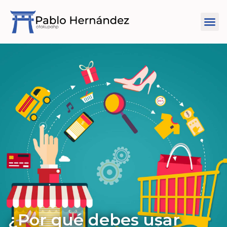
¿Por qué debes usar