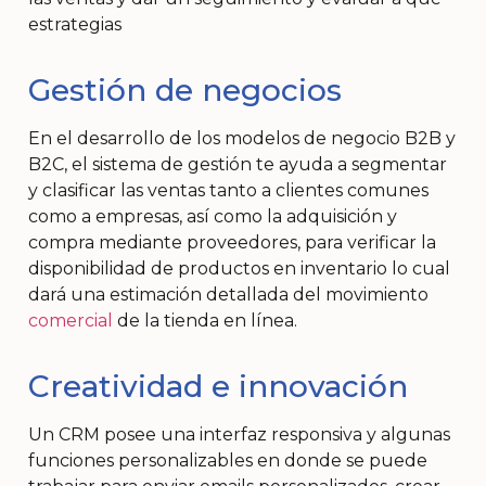
estrategias
Gestión de negocios
En el desarrollo de los modelos de negocio B2B y
B2C, el sistema de gestión te ayuda a segmentar
y clasificar las ventas tanto a clientes comunes
como a empresas, así como la adquisición y
compra mediante proveedores, para verificar la
disponibilidad de productos en inventario lo cual
dará una estimación detallada del movimiento
comercial
de la tienda en línea.
Creatividad e innovación
Un CRM posee una interfaz responsiva y algunas
funciones personalizables en donde se puede