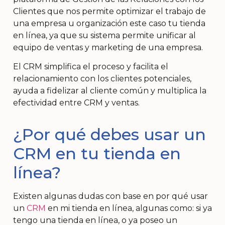
Clientes que nos permite optimizar el trabajo de
una empresa u organización este caso tu tienda
en línea, ya que su sistema permite unificar al
equipo de ventas y marketing de una empresa.
El CRM simplifica el proceso y facilita el
relacionamiento con los clientes potenciales,
ayuda a fidelizar al cliente común y multiplica la
efectividad entre CRM y ventas.
¿Por qué debes usar un
CRM en tu tienda en
línea?
Existen algunas dudas con base en por qué usar
un
CRM
en mi tienda en línea, algunas como: si ya
tengo una tienda en línea, o ya poseo un