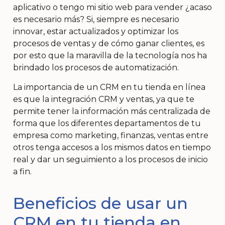
aplicativo o tengo mi sitio web para vender ¿acaso
es necesario más? Si, siempre es necesario
innovar, estar actualizados y optimizar los
procesos de ventas y de cómo ganar clientes, es
por esto que la maravilla de la tecnología nos ha
brindado los procesos de automatización.
La importancia de un CRM en tu tienda en línea
es que la integración CRM y ventas, ya que te
permite tener la información más centralizada de
forma que los diferentes departamentos de tu
empresa como marketing, finanzas, ventas entre
otros tenga accesos a los mismos datos en tiempo
real y dar un seguimiento a los procesos de inicio
a fin.
Beneficios de usar un
CRM en tu tienda en