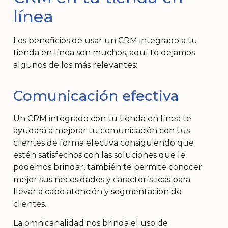
línea
Los beneficios de usar un CRM integrado a tu
tienda en línea son muchos, aquí te dejamos
algunos de los más relevantes:
Comunicación efectiva
Un CRM integrado con tu tienda en línea te
ayudará a mejorar tu comunicación con tus
clientes de forma efectiva consiguiendo que
estén satisfechos con las soluciones que le
podemos brindar, también te permite conocer
mejor sus necesidades y características para
llevar a cabo atención y segmentación de
clientes.
La omnicanalidad nos brinda el uso de