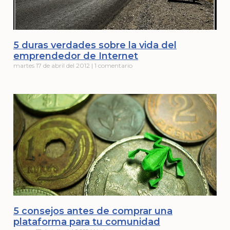
5 duras verdades sobre la vida del
emprendedor de Internet
martes 17 de abril del 2012
1 comentario
5 consejos antes de comprar una
plataforma para tu comunidad