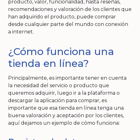
producto, valor, funcionalidad, hasta reseñas,
recomendaciones y valoración de los clientes que
han adquirido el producto, puede comprar
desde cualquier parte del mundo con conexión
a internet.
¿Cómo funciona una
tienda en línea?
Principalmente, es importante tener en cuenta
la necesidad del servicio o producto que
queremos adquirir, luego ir a la plataforma o
descargar la aplicación para comprar, es
importante que esa tienda en línea tenga una
buena valoración y aceptación por los clientes,
aquí dejamos un ejemplo de cómo funciona: