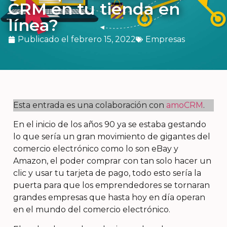
CRM en tu tienda en
línea?
Publicado el
febrero 15, 2022
Empresas
Esta entrada es una colaboración con
amoCRM
.
En el inicio de los años 90 ya se estaba gestando
lo que sería un gran movimiento de gigantes del
comercio electrónico como lo son eBay y
Amazon, el poder comprar con tan solo hacer un
clic y usar tu tarjeta de pago, todo esto sería la
puerta para que los emprendedores se tornaran
grandes empresas que hasta hoy en día operan
en el mundo del comercio electrónico.