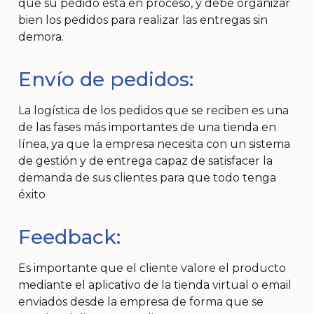
que su pedido está en proceso, y debe organizar
bien los pedidos para realizar las entregas sin
demora.
Envío de pedidos:
La logística de los pedidos que se reciben es una
de las fases más importantes de una tienda en
línea, ya que la empresa necesita con un sistema
de gestión y de entrega capaz de satisfacer la
demanda de sus clientes para que todo tenga
éxito
Feedback:
Es importante que el cliente valore el producto
mediante el aplicativo de la tienda virtual o email
enviados desde la empresa de forma que se