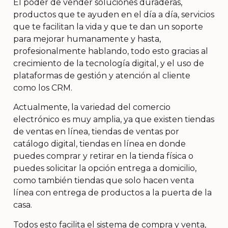
El poder de vender soluciones duraderas,
productos que te ayuden en el día a día, servicios
que te facilitan la vida y que te dan un soporte
para mejorar humanamente y hasta,
profesionalmente hablando, todo esto gracias al
crecimiento de la tecnología digital, y el uso de
plataformas de gestión y atención al cliente
como los CRM.
Actualmente, la variedad del comercio
electrónico es muy amplia, ya que existen tiendas
de ventas en línea, tiendas de ventas por
catálogo digital, tiendas en línea en donde
puedes comprar y retirar en la tienda física o
puedes solicitar la opción entrega a domicilio,
como también tiendas que solo hacen venta
línea con entrega de productos a la puerta de la
casa.
Todos esto facilita el sistema de compra y venta,