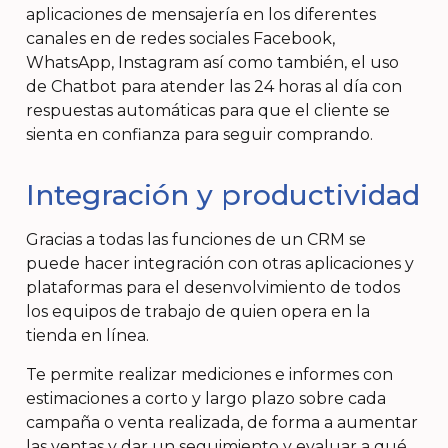
aplicaciones de mensajería en los diferentes
canales en de redes sociales Facebook,
WhatsApp, Instagram así como también, el uso
de Chatbot para atender las 24 horas al día con
respuestas automáticas para que el cliente se
sienta en confianza para seguir comprando.
Integración y productividad
Gracias a todas las funciones de un CRM se
puede hacer integración con otras aplicaciones y
plataformas para el desenvolvimiento de todos
los equipos de trabajo de quien opera en la
tienda en línea.
Te permite realizar mediciones e informes con
estimaciones a corto y largo plazo sobre cada
campaña o venta realizada, de forma a aumentar
las ventas y dar un seguimiento y evaluar a qué