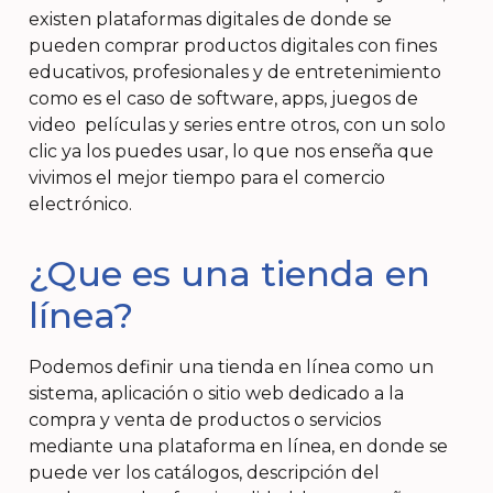
existen plataformas digitales de donde se
pueden comprar productos digitales con fines
educativos, profesionales y de entretenimiento
como es el caso de software, apps, juegos de
video películas y series entre otros, con un solo
clic ya los puedes usar, lo que nos enseña que
vivimos el mejor tiempo para el comercio
electrónico.
¿Que es una tienda en
línea?
Podemos definir una tienda en línea como un
sistema, aplicación o sitio web dedicado a la
compra y venta de productos o servicios
mediante una plataforma en línea, en donde se
puede ver los catálogos, descripción del