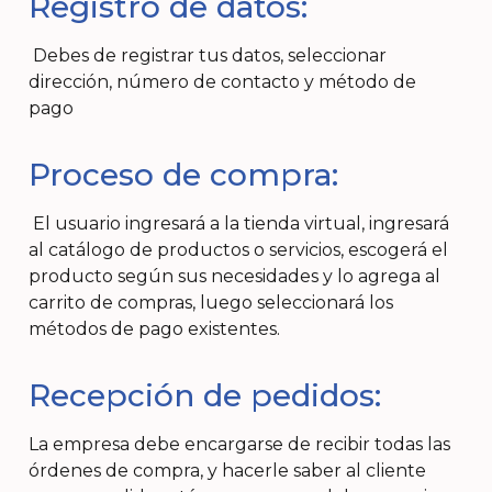
Registro de datos:
Debes de registrar tus datos, seleccionar
dirección, número de contacto y método de
pago
Proceso de compra:
El usuario ingresará a la tienda virtual, ingresará
al catálogo de productos o servicios, escogerá el
producto según sus necesidades y lo agrega al
carrito de compras, luego seleccionará los
métodos de pago existentes.
Recepción de pedidos:
La empresa debe encargarse de recibir todas las
órdenes de compra, y hacerle saber al cliente